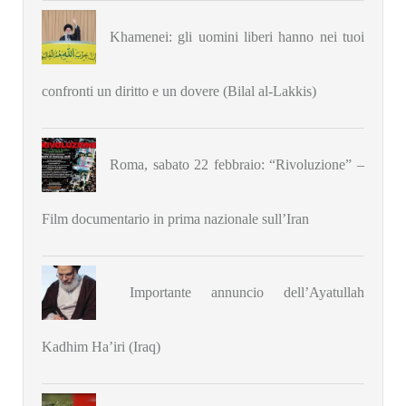
Khamenei: gli uomini liberi hanno nei tuoi
confronti un diritto e un dovere (Bilal al-Lakkis)
Roma, sabato 22 febbraio: “Rivoluzione” –
Film documentario in prima nazionale sull’Iran
Importante annuncio dell’Ayatullah
Kadhim Ha’iri (Iraq)