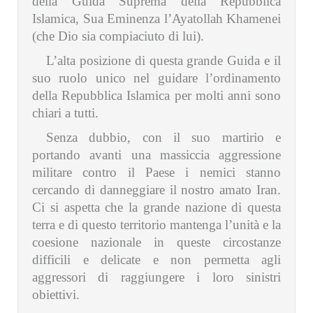
della Guida Suprema della Repubblica
Islamica, Sua Eminenza l’Ayatollah Khamenei
(che Dio sia compiaciuto di lui).
L’alta posizione di questa grande Guida e il
suo ruolo unico nel guidare l’ordinamento
della Repubblica Islamica per molti anni sono
chiari a tutti.
Senza dubbio, con il suo martirio e
portando avanti una massiccia aggressione
militare contro il Paese i nemici stanno
cercando di danneggiare il nostro amato Iran.
Ci si aspetta che la grande nazione di questa
terra e di questo territorio mantenga l’unità e la
coesione nazionale in queste circostanze
difficili e delicate e non permetta agli
aggressori di raggiungere i loro sinistri
obiettivi.