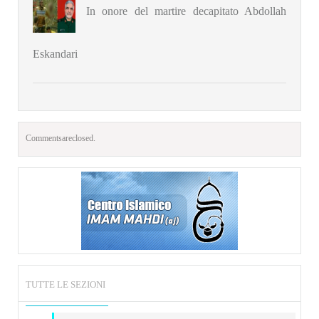
In onore del martire decapitato Abdollah
Eskandari
Comments are closed.
TUTTE LE SEZIONI