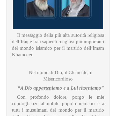
Il messaggio della più alta autorità religiosa
dell’Iraq e tra i sapienti religiosi più importanti
del mondo islamico per il martirio dell’Imam
Khamenei:
Nel nome di Dio, il Clemente, il
Misericordioso
“A Dio apparteniamo e a Lui ritorniamo”
Con profondo dolore, porgo le mie
condoglianze al nobile popolo iraniano e a
tutti i musulmani del mondo per il martirio