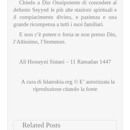
Chiedo a Dio Onnipotente di concedere al
defunto Seyyed le più alte stazioni spirituali e
il compiacimento divino, e pazienza e una
grande ricompensa a tutti i suoi familiari.
E non c’è potere o forza se non presso Dio,
l’Altissimo, l’Immenso.
Alì Hosseyni Sistani – 11 Ramadan 1447
A cura di Islamshia.org © E’ autorizzata la
riproduzione citando la fonte
Related Posts