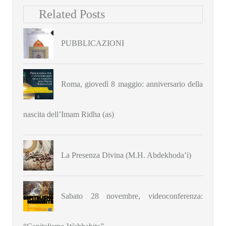
Related Posts
PUBBLICAZIONI
Roma, giovedì 8 maggio: anniversario della
nascita dell’Imam Ridha (as)
La Presenza Divina (M.H. Abdekhoda’i)
Sabato 28 novembre, videoconferenza: