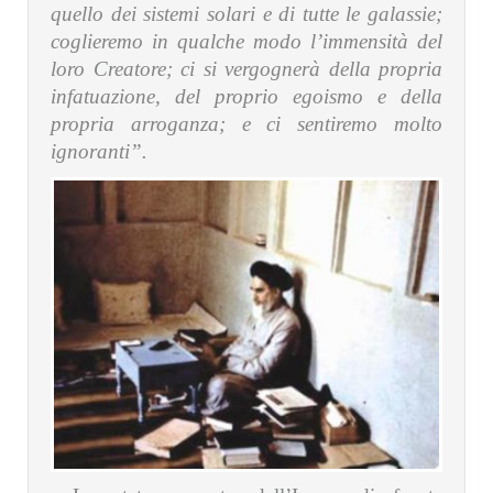
quello dei sistemi solari e di tutte le galassie;
coglieremo in qualche modo l’immensità del
loro Creatore; ci si vergognerà della propria
infatuazione, del proprio egoismo e della
propria arroganza; e ci sentiremo molto
ignoranti”.