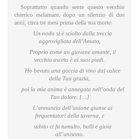
Soprattutto quando sente questo vecchio
chierico esclamare, dopo un silenzio di due
anni, circa tre mesi prima della sua morte:
Un nodo si è sciolto dalla treccia
aggrovigliata dell’Amato,
Proprio come un giovane amante, il
vecchio asceta è ai suoi piedi.
Ho bevuto una goccia di vino dal calice
della Tua grazia,
poi la mia anima è annegata nell’onda del
Tuo dolore. […]
L’annuncio dell’unione giunse ai
frequentatori della taverna, e
subito ci fu tumulto, balli e gioia
all’unisono.