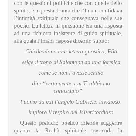
con le questioni politiche che con quelle dello
spirito, è a questa donna che l’Imam confidava
l’intimità spirituale che consegnava nelle sue
poesie. La lettera in questione era una risposta
ad una richiesta insistente di guida spirituale,
alla quale l’Imam rispose dicendo subito:
Chiedendomi una lettera gnostica, Fâti
esige il trono di Salomone da una formica
come se non l’avesse sentito
dire “certamente non Ti abbiamo
conosciuto”
l’uomo da cui l’angelo Gabriele, invidioso,
implorò il respiro del Misericordioso
Questo preludio poetico intende suggerire
quanto la Realtà spirituale trascenda la