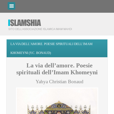
LA VIA DELL’AMORE. POESIE SPIRITUALI DELL’IMAM
KHOMEYNI (Y.C. BONAUD)
La via dell’amore. Poesie
spirituali dell’Imam Khomeyni
Yahya Christian Bonaud