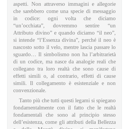
aspetti. Non attraverso immagini e allegorie
che sarebbero come una specie di messaggio
in codice: ogni volta che diciamo
“un’occhiata”, dovremmo sentire “un
Attributo divino” e quando diciamo “il neo”,
si intende “l’Essenza divina”, perché il neo è
nascosto sotto il velo, mentre lascia passare lo
sguardo… Il simbolismo non ha l’arbitrarietà
di un codice, ma nasce da analogie reali che
collegano tra loro realtà che sono cause di
effetti simili o, al contrario, effetti di cause
simili. Il collegamento è esistenziale e non
convenzionale.
Tanto più che tutti questi legami si spiegano
fondamentalmente con il fatto che le realtà
fondamentali che sono al principio stesso
dell’esistenza, come gli attributi della Bellezza