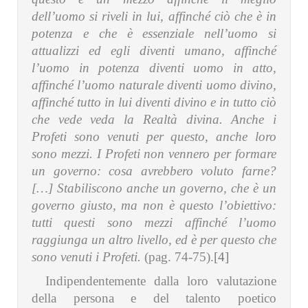
dell’uomo si riveli in lui, affinché ciò che è in
potenza e che è essenziale nell’uomo si
attualizzi ed egli diventi umano, affinché
l’uomo in potenza diventi uomo in atto,
affinché l’uomo naturale diventi uomo divino,
affinché tutto in lui diventi divino e in tutto ciò
che vede veda la Realtà divina. Anche i
Profeti sono venuti per questo, anche loro
sono mezzi. I Profeti non vennero per formare
un governo: cosa avrebbero voluto farne?
[…] Stabiliscono anche un governo, che è un
governo giusto, ma non è questo l’obiettivo:
tutti questi sono mezzi affinché l’uomo
raggiunga un altro livello, ed è per questo che
sono venuti i Profeti.
(pag. 74-75).
[4]
Indipendentemente dalla loro valutazione
della persona e del talento poetico