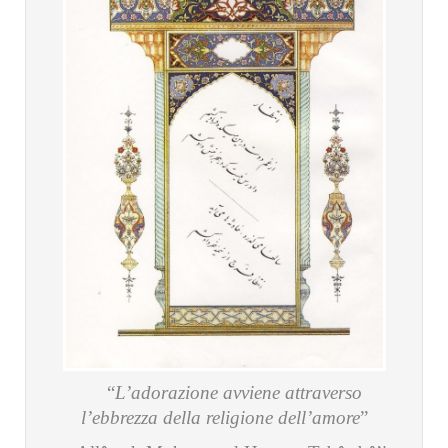
“
L’adorazione avviene attraverso
l’ebbrezza della religione dell’amore
”