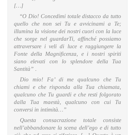
[…]
“
O Dio! Concedimi totale distacco da tutto
quello che non sei Tu e avvicinami a Te;
illumina la visione dei nostri cuori con la luce
che sorge nel guardarTi, affinché possiamo
attraversare i veli di luce e raggiungere la
Fonte della Magnificenza, e i nostri spiriti
siano elevati con lo splendore della Tua
Santità” .
Dio mio! Fa’ di me qualcuno che Tu
chiami e che risponda alla Tua chiamata,
qualcuno che Tu guardi e che resti folgorato
dalla Tua maestà, qualcuno con cui Tu
conversi in intimità…”
Questa consacrazione totale consiste
nell’abbandonare la scena dell’ego e di tutto