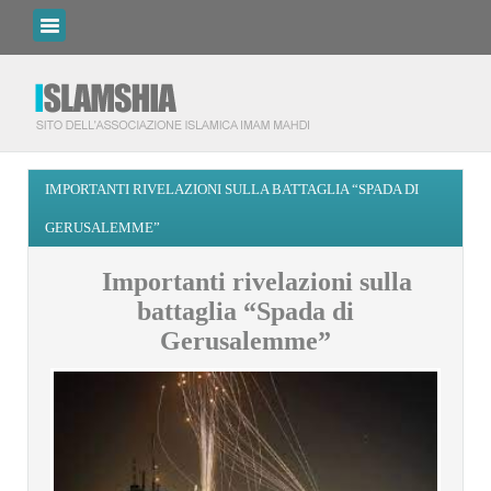
IMPORTANTI RIVELAZIONI SULLA BATTAGLIA “SPADA DI
GERUSALEMME”
Importanti rivelazioni sulla
battaglia “Spada di
Gerusalemme”