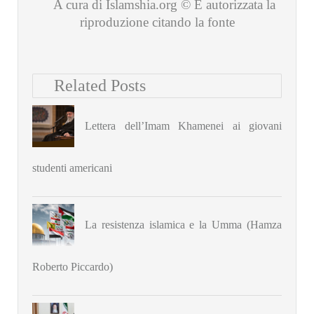
A cura di Islamshia.org © È autorizzata la
riproduzione citando la fonte
Related Posts
Lettera dell’Imam Khamenei ai giovani
studenti americani
La resistenza islamica e la Umma (Hamza
Roberto Piccardo)