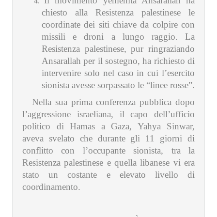
Il movimento yemenita Ansarallah ha
chiesto alla Resistenza palestinese le
coordinate dei siti chiave da colpire con
missili e droni a lungo raggio. La
Resistenza palestinese, pur ringraziando
Ansarallah per il sostegno, ha richiesto di
intervenire solo nel caso in cui l’esercito
sionista avesse sorpassato le “linee rosse”.
Nella sua prima conferenza pubblica dopo
l’aggressione israeliana, il capo dell’ufficio
politico di Hamas a Gaza, Yahya Sinwar,
aveva svelato che durante gli 11 giorni di
conflitto con l’occupante sionista, tra la
Resistenza palestinese e quella libanese vi era
stato un costante e elevato livello di
coordinamento.