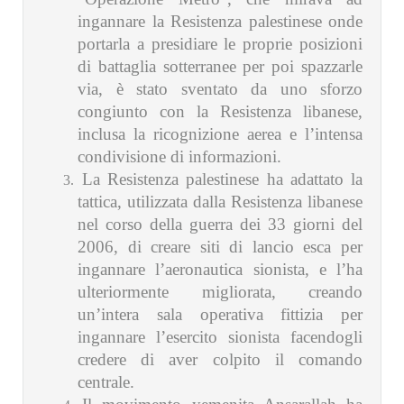
ingannare la Resistenza palestinese onde
portarla a presidiare le proprie posizioni
di battaglia sotterranee per poi spazzarle
via, è stato sventato da uno sforzo
congiunto con la Resistenza libanese,
inclusa la ricognizione aerea e l’intensa
condivisione di informazioni.
La Resistenza palestinese ha adattato la
tattica, utilizzata dalla Resistenza libanese
nel corso della guerra dei 33 giorni del
2006, di creare siti di lancio esca per
ingannare l’aeronautica sionista, e l’ha
ulteriormente migliorata, creando
un’intera sala operativa fittizia per
ingannare l’esercito sionista facendogli
credere di aver colpito il comando
centrale.