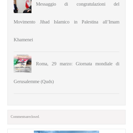
Messaggio di congratulazioni del
Movimento Jihad Islamico in Palestina all’Imam
Khamenei
Roma, 29 marzo: Giornata mondiale di
Gerusalemme (Quds)
Comments are closed.