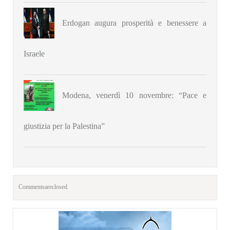
Erdogan augura prosperità e benessere a
Israele
Modena, venerdì 10 novembre: “Pace e
giustizia per la Palestina”
Comments are closed.