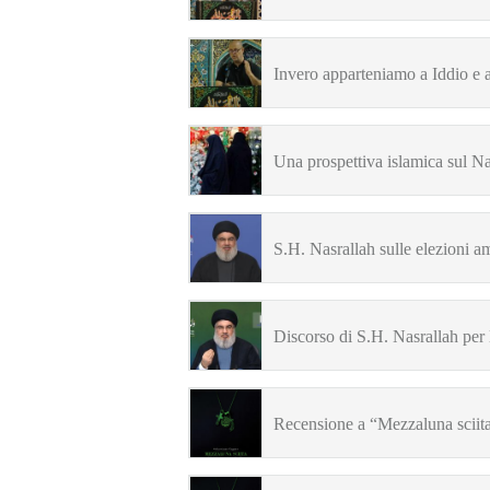
Invero apparteniamo a Iddio e 
Una prospettiva islamica sul Na
S.H. Nasrallah sulle elezioni 
Discorso di S.H. Nasrallah per 
Recensione a “Mezzaluna sciita