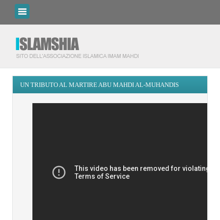
UN TRIBUTO AL MARTIRE ABU MAHDI AL-MUHANDIS