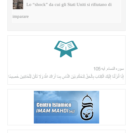
Lo “shock” da cui gli Stati Uniti si rifiutano di
imparare