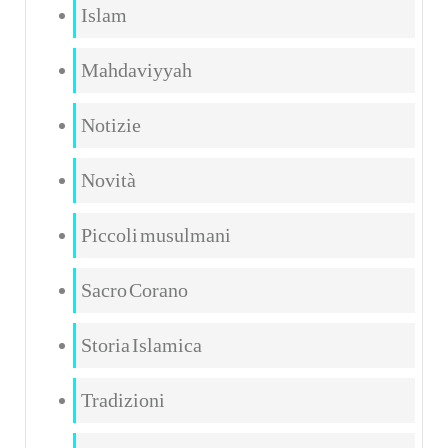
Islam
Mahdaviyyah
Notizie
Novità
Piccoli musulmani
Sacro Corano
Storia Islamica
Tradizioni