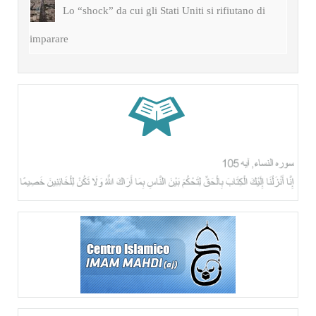
Lo “shock” da cui gli Stati Uniti si rifiutano di
imparare