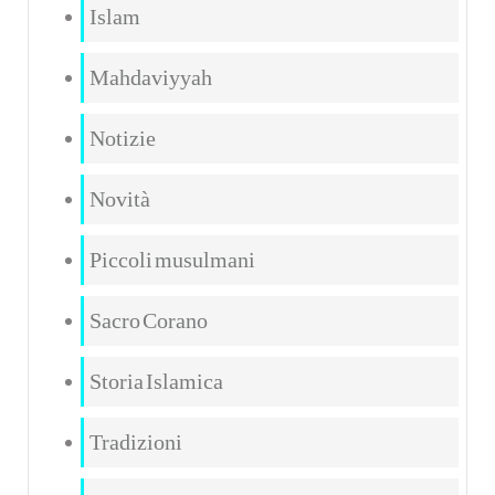
Islam
Mahdaviyyah
Notizie
Novità
Piccoli musulmani
Sacro Corano
Storia Islamica
Tradizioni