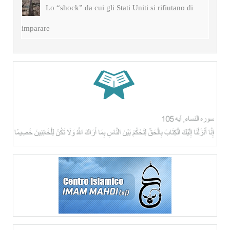
Lo “shock” da cui gli Stati Uniti si rifiutano di
imparare