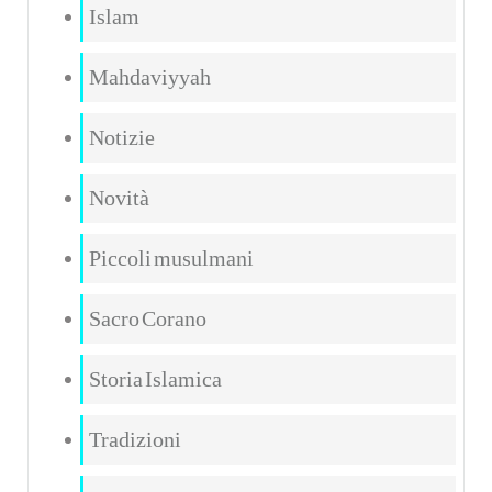
Islam
Mahdaviyyah
Notizie
Novità
Piccoli musulmani
Sacro Corano
Storia Islamica
Tradizioni