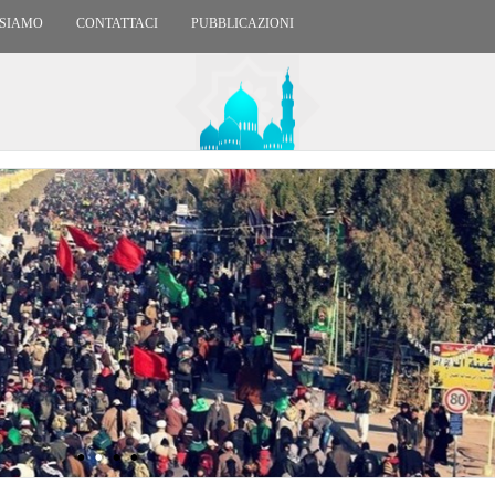
 SIAMO
CONTATTACI
PUBBLICAZIONI