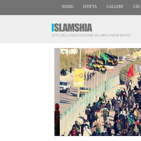
INIZIO
ISTIFTA
GALLERY
CHI