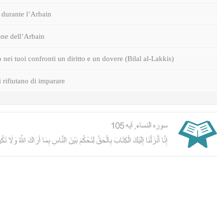
durante l’Arbain
one dell’Arbain
nei tuoi confronti un diritto e un dovere (Bilal al-Lakkis)
i rifiutano di imparare