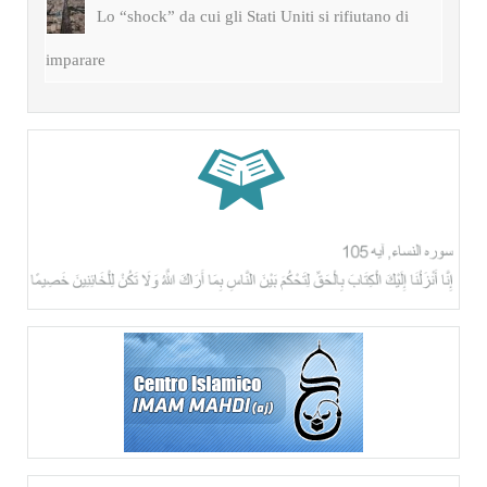
Lo “shock” da cui gli Stati Uniti si rifiutano di
imparare