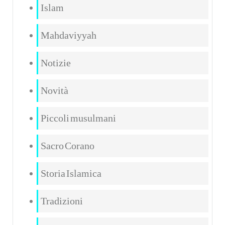
Islam
Mahdaviyyah
Notizie
Novità
Piccoli musulmani
Sacro Corano
Storia Islamica
Tradizioni