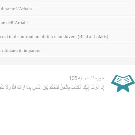
durante l’Arbain
one dell’Arbain
nei tuoi confronti un diritto e un dovere (Bilal al-Lakkis)
i rifiutano di imparare