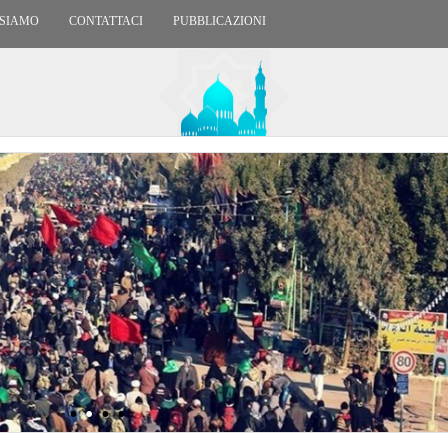
 SIAMO
CONTATTACI
PUBBLICAZIONI