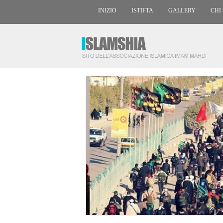
INIZIO
ISTIFTA
GALLERY
CHI