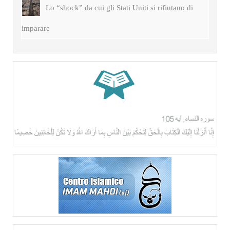
Lo “shock” da cui gli Stati Uniti si rifiutano di
imparare