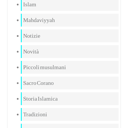
Islam
Mahdaviyyah
Notizie
Novità
Piccoli musulmani
Sacro Corano
Storia Islamica
Tradizioni