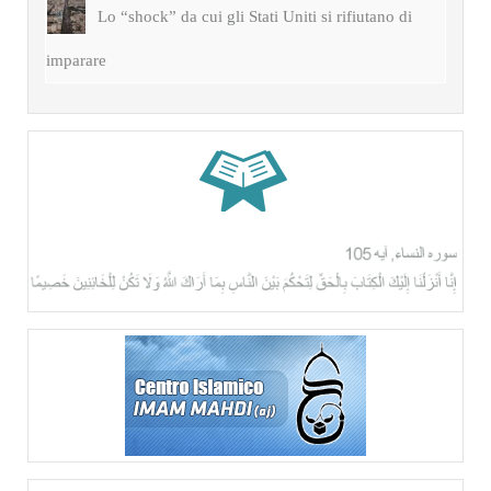
Lo “shock” da cui gli Stati Uniti si rifiutano di
imparare