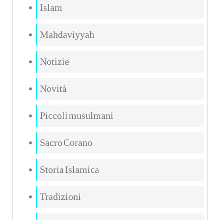
Islam
Mahdaviyyah
Notizie
Novità
Piccoli musulmani
Sacro Corano
Storia Islamica
Tradizioni