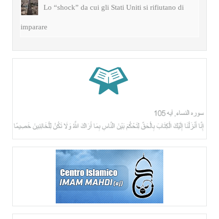
Lo “shock” da cui gli Stati Uniti si rifiutano di
imparare