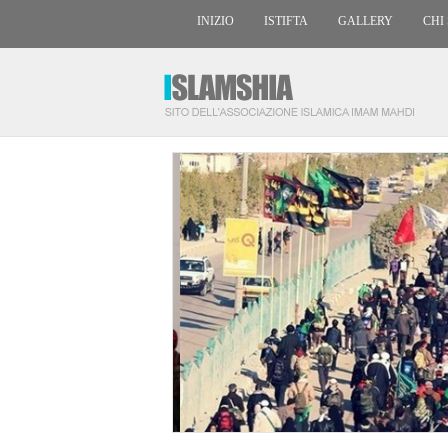
INIZIO
ISTIFTA
GALLERY
CHI