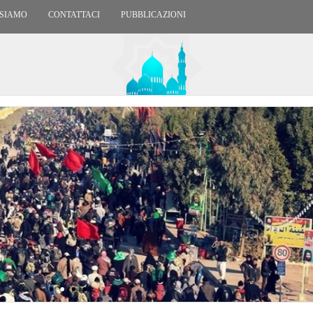
 SIAMO
CONTATTACI
PUBBLICAZIONI