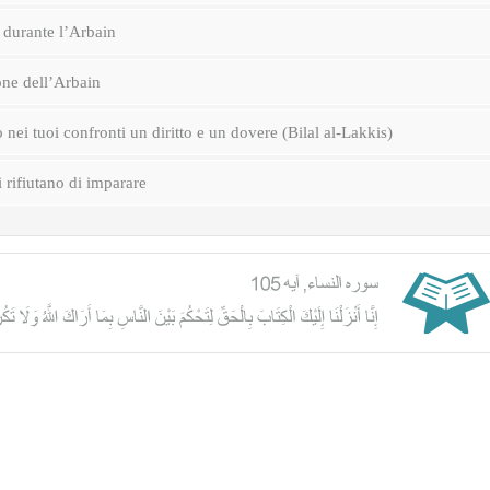
durante l’Arbain
one dell’Arbain
nei tuoi confronti un diritto e un dovere (Bilal al-Lakkis)
i rifiutano di imparare