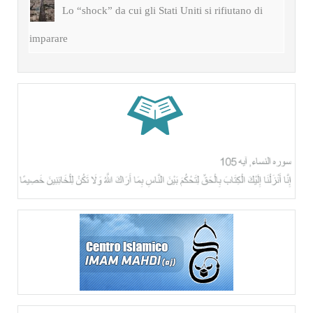
Lo “shock” da cui gli Stati Uniti si rifiutano di
imparare