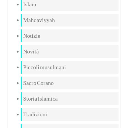
Islam
Mahdaviyyah
Notizie
Novità
Piccoli musulmani
Sacro Corano
Storia Islamica
Tradizioni