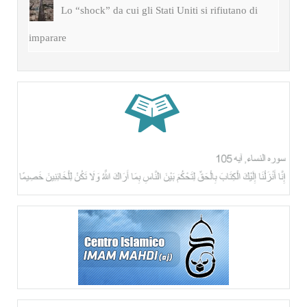
Lo “shock” da cui gli Stati Uniti si rifiutano di
imparare