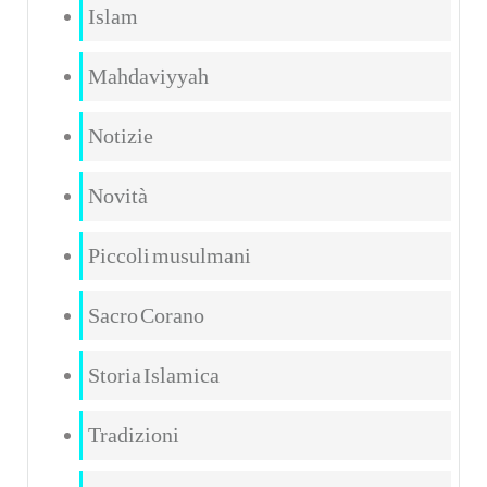
Islam
Mahdaviyyah
Notizie
Novità
Piccoli musulmani
Sacro Corano
Storia Islamica
Tradizioni