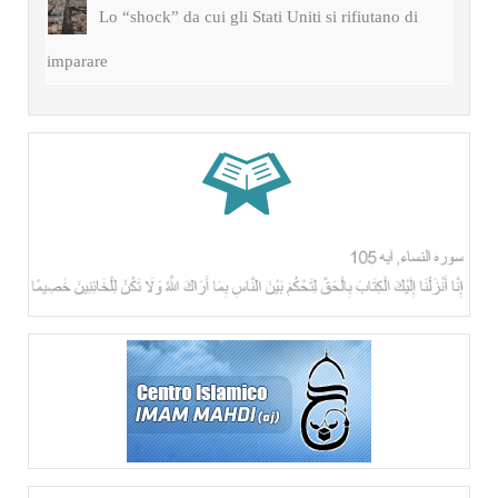
Lo “shock” da cui gli Stati Uniti si rifiutano di
imparare