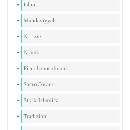
Islam
Mahdaviyyah
Notizie
Novità
Piccoli musulmani
Sacro Corano
Storia Islamica
Tradizioni