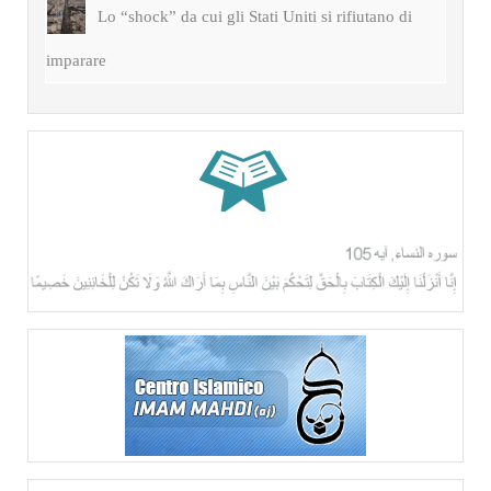
Lo “shock” da cui gli Stati Uniti si rifiutano di
imparare