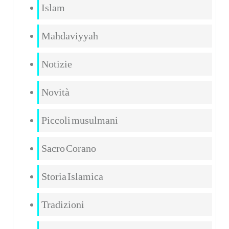
Islam
Mahdaviyyah
Notizie
Novità
Piccoli musulmani
Sacro Corano
Storia Islamica
Tradizioni