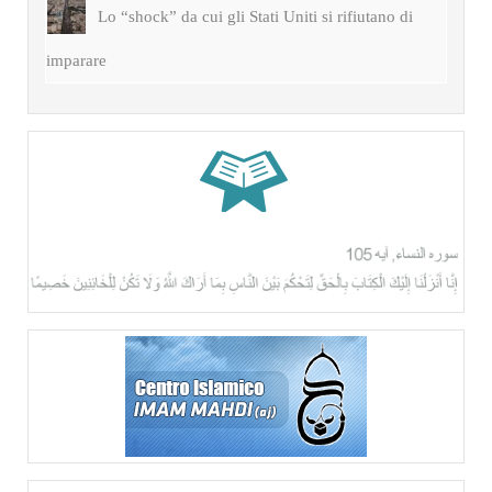
Lo “shock” da cui gli Stati Uniti si rifiutano di
imparare