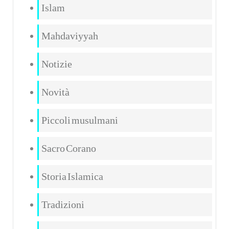
Islam
Mahdaviyyah
Notizie
Novità
Piccoli musulmani
Sacro Corano
Storia Islamica
Tradizioni