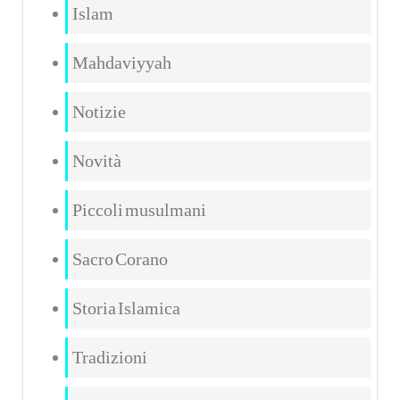
Islam
Mahdaviyyah
Notizie
Novità
Piccoli musulmani
Sacro Corano
Storia Islamica
Tradizioni