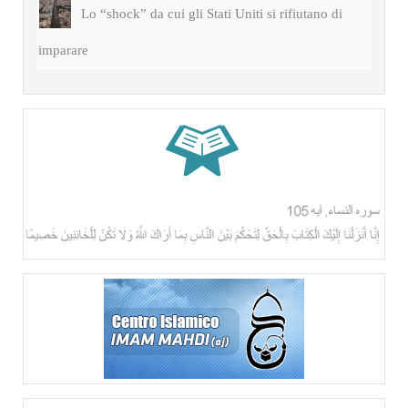
Lo “shock” da cui gli Stati Uniti si rifiutano di
imparare