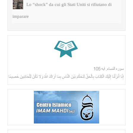
Lo “shock” da cui gli Stati Uniti si rifiutano di
imparare