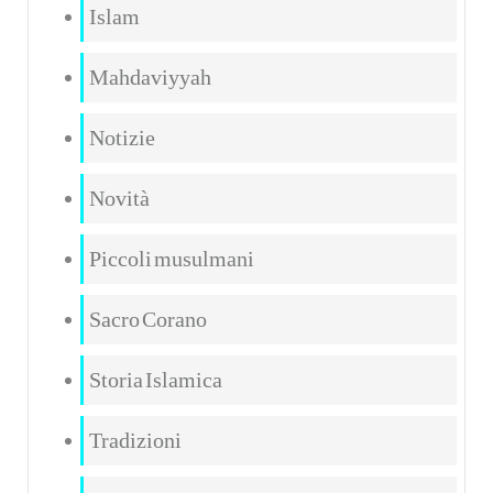
Islam
Mahdaviyyah
Notizie
Novità
Piccoli musulmani
Sacro Corano
Storia Islamica
Tradizioni