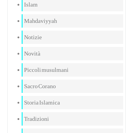
Islam
Mahdaviyyah
Notizie
Novità
Piccoli musulmani
Sacro Corano
Storia Islamica
Tradizioni