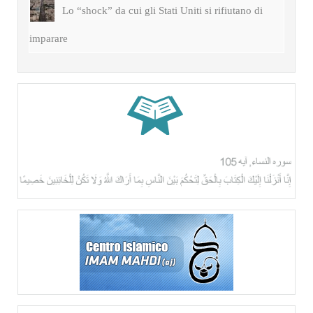
Lo “shock” da cui gli Stati Uniti si rifiutano di
imparare