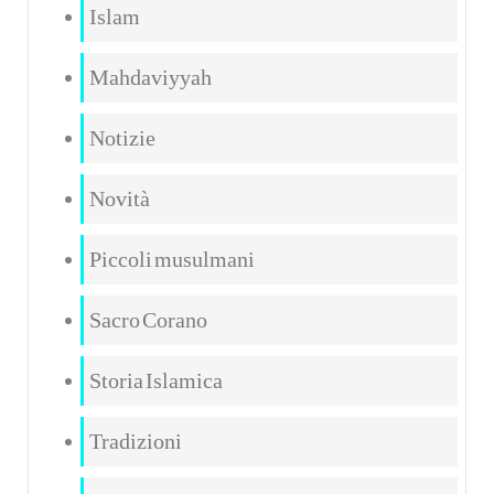
Islam
Mahdaviyyah
Notizie
Novità
Piccoli musulmani
Sacro Corano
Storia Islamica
Tradizioni