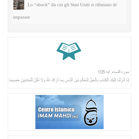
Lo “shock” da cui gli Stati Uniti si rifiutano di
imparare