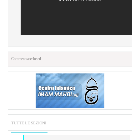
Comments are closed.
TUTTE LE SEZIONI