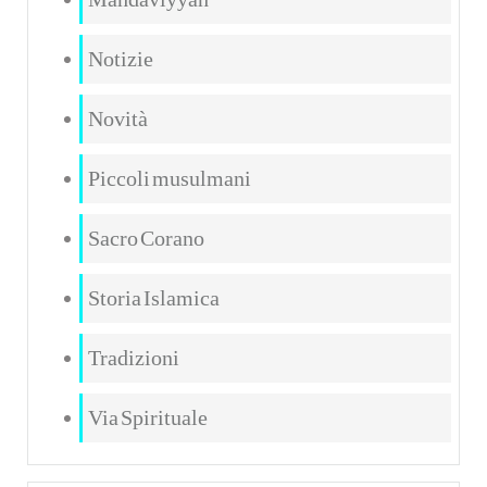
Notizie
Novità
Piccoli musulmani
Sacro Corano
Storia Islamica
Tradizioni
Via Spirituale