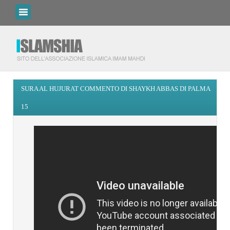
SURA AL HUJURAT COMMENTO DI SHAYKH ABBAS DI PALMA
15