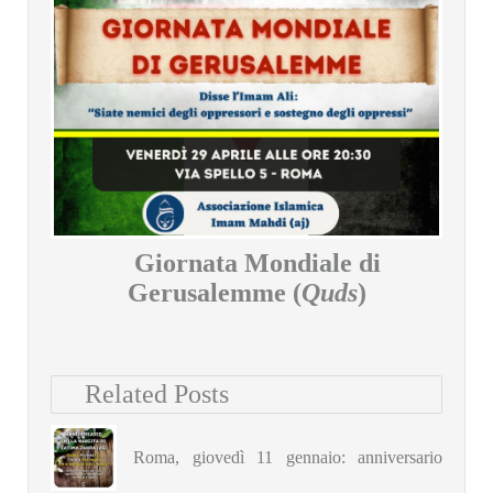
Giornata Mondiale di
Gerusalemme (
Quds
)
Related Posts
Roma, giovedì 11 gennaio: anniversario