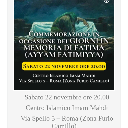
Sabato 22 novembre ore 20.00
Centro Islamico Imam Mahdi
Via Spello 5 – Roma (Zona Furio
Camillo)