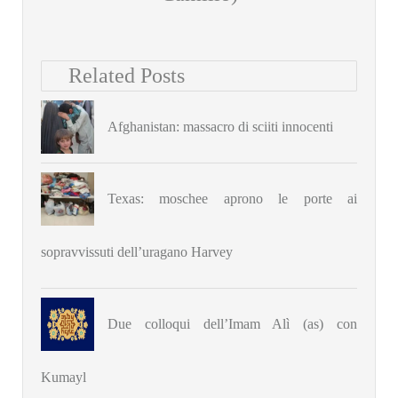
Related Posts
Afghanistan: massacro di sciiti innocenti
Texas: moschee aprono le porte ai
sopravvissuti dell’uragano Harvey
Due colloqui dell’Imam Alì (as) con
Kumayl