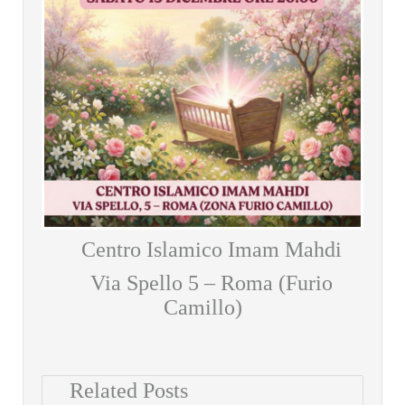
Centro Islamico Imam Mahdi
Via Spello 5 – Roma (Furio
Camillo)
Related Posts