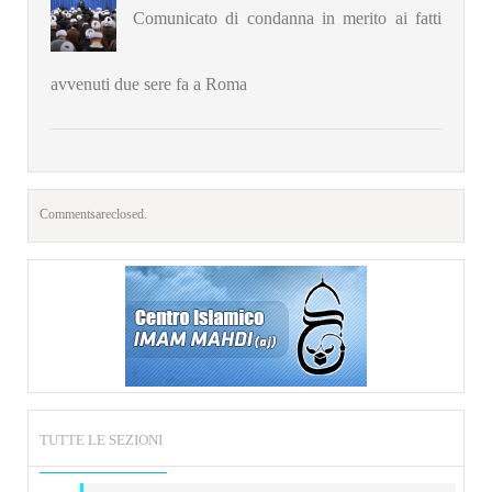
Comunicato di condanna in merito ai fatti
avvenuti due sere fa a Roma
Comments are closed.
TUTTE LE SEZIONI