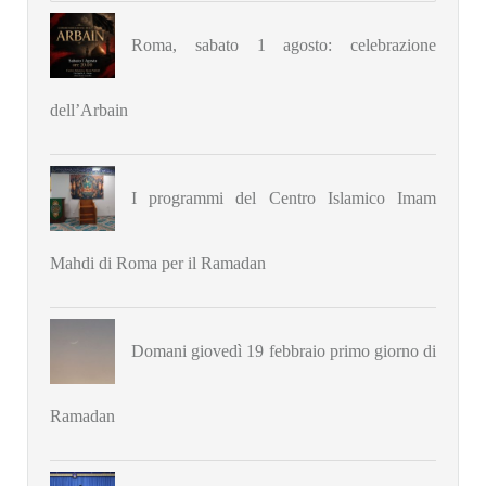
Roma, sabato 1 agosto: celebrazione
dell’Arbain
I programmi del Centro Islamico Imam
Mahdi di Roma per il Ramadan
Domani giovedì 19 febbraio primo giorno di
Ramadan