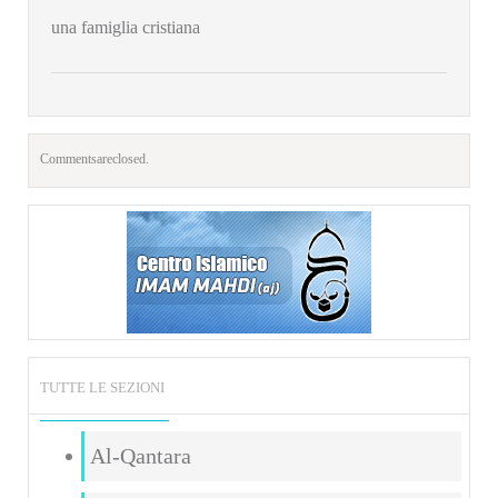
una famiglia cristiana
Comments are closed.
TUTTE LE SEZIONI
Al-Qantara