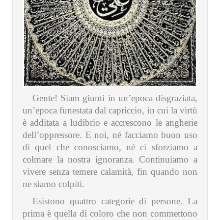
Gente! Siam giunti in un’epoca disgraziata,
un’epoca funestata dal capriccio, in cui la virtù
è additata a ludibrio e accrescono le angherie
dell’oppressore. E noi, né facciamo buon uso
di quel che conosciamo, né ci sforziamo a
colmare la nostra ignoranza. Continuiamo a
vivere senza temere calamità, fin quando non
ne siamo colpiti.
Esistono quattro categorie di persone. La
prima è quella di coloro che non commettono