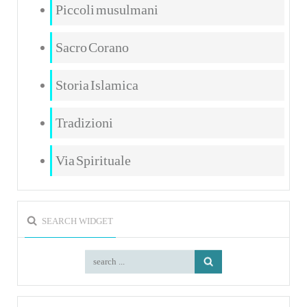
Piccoli musulmani
Sacro Corano
Storia Islamica
Tradizioni
Via Spirituale
SEARCH WIDGET