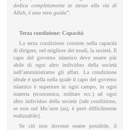
dedica completamente se stesso alla via di
Allah, è una vera guida
”.
.
Terza condizione: Capacità
La terza condizione consiste nella capacità
di dirigere, nel migliore dei modi, la società. Il
capo del governo islamico deve essere più
abile di ogni altro individuo della società
nell’amministrarne gli affari. La condizione
ideale è quella nella quale il capo del governo
islamico è superiore in ogni campo, in ogni
materia (economica, militare ecc.) ad ogni
altro individuo della società {tale condizione,
se non nel
Ma´sum
(as), è però difficilmente
realizzabile}.
Se ciò non dovesse essere possibile, il