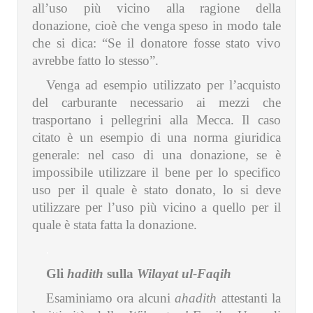
all’uso più vicino alla ragione della
donazione, cioè che venga speso in modo tale
che si dica: “Se il donatore fosse stato vivo
avrebbe fatto lo stesso”.
Venga ad esempio utilizzato per l’acquisto
del carburante necessario ai mezzi che
trasportano i pellegrini alla Mecca. Il caso
citato è un esempio di una norma giuridica
generale: nel caso di una donazione, se è
impossibile utilizzare il bene per lo specifico
uso per il quale è stato donato, lo si deve
utilizzare per l’uso più vicino a quello per il
quale è stata fatta la donazione.
.
Gli
hadith
sulla
Wilayat ul-Faqih
Esaminiamo ora alcuni
ahadith
attestanti la