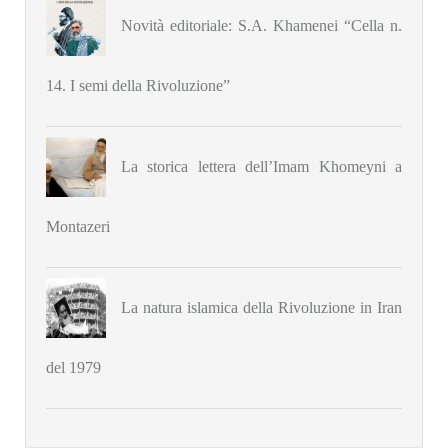
Novità editoriale: S.A. Khamenei “Cella n.
14. I semi della Rivoluzione”
La storica lettera dell’Imam Khomeyni a
Montazeri
La natura islamica della Rivoluzione in Iran
del 1979