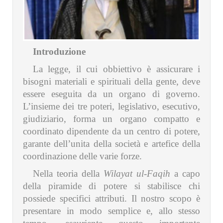
Introduzione
La legge, il cui obbiettivo è assicurare i
bisogni materiali e spirituali della gente, deve
essere eseguita da un organo di governo.
L’insieme dei tre poteri, legislativo, esecutivo,
giudiziario, forma un organo compatto e
coordinato dipendente da un centro di potere,
garante dell’unita della società e artefice della
coordinazione delle varie forze.
Nella teoria della
Wilayat ul-Faqih
a capo
della piramide di potere si stabilisce chi
possiede specifici attributi. Il nostro scopo è
presentare in modo semplice e, allo stesso