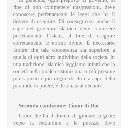
fine di non commettere trasgressioni, deve
conoscere perfettamente le leggi che ha il
dovere di eseguire. Di conseguenza anche il
capo del governo islamico deve conoscere
perfettamente l’Islam, al fine di eseguire
correttamente le norme divine. È necessario
inoltre che tale conoscenza sia superiore a
quella di ogni altro individuo della società. In
una tradizione islamica leggiamo infatti che la
società nella quale esistono una o più persone
più sapienti e più degne di chi è a capo della
piramide di potere, è destinata al declino.
.
Seconda condizione: Timor di Dio
Colui che ha il dovere di guidare la gente
verso la rettitudine e la purezza deve