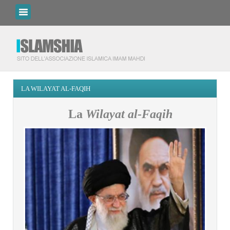
LA WILAYAT AL-FAQIH
La
Wilayat al-Faqih