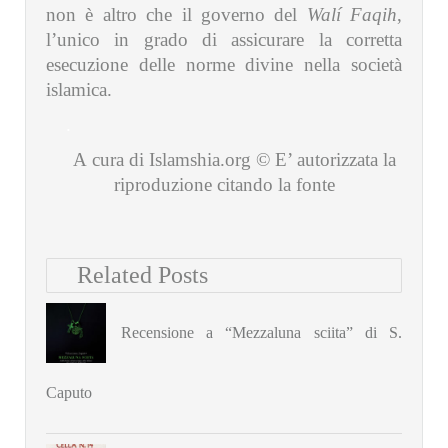
non è altro che il governo del
Walí Faqih
,
l’unico in grado di assicurare la corretta
esecuzione delle norme divine nella società
islamica.
.
A cura di Islamshia.org © E’ autorizzata la
riproduzione citando la fonte
Related Posts
Recensione a “Mezzaluna sciita” di S.
Caputo