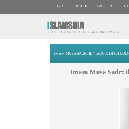
INIZIO
ISTIFTA
GALLERY
CHI
IMAM MUSA SADR: IL VIAGGIO DI UN UOM
Imam Musa Sadr: il 