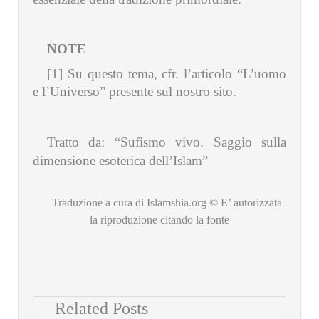
NOTE
[1] Su questo tema, cfr. l’articolo
“L’uomo
e l’Universo”
presente sul nostro sito.
Tratto da: “Sufismo vivo. Saggio sulla
dimensione esoterica dell’Islam”
.
Traduzione a cura di Islamshia.org © E’ autorizzata
la riproduzione citando la fonte
Related Posts