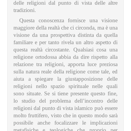
delle religioni dal punto di vista delle altre
tradizioni.
Questa conoscenza fornisce una visione
maggiore della realtà che ci circonda, ma è una
visione da una prospettiva distinta da quella
familiare e per tanto rivela un altro aspetto di
questa realtà circostante. Qualsiasi cosa una
religione ortodossa abbia da dire rispetto alla
relazione tra religioni, apporta luce preziosa
sulla natura reale della religione come tale, ed
aiuta a spiegare la giustapposizione delle
religioni nello spazio spirituale nelle quali
sono situate. Se si tiene presente questo fine,
lo studio del problema dell’incontro delle
religioni dal punto di vista islamico può essere
molto fruttifero, visto che in questo modo sarà
possibile anche focalizzare le implicazioni
metafisiche e teologiche che proprio per