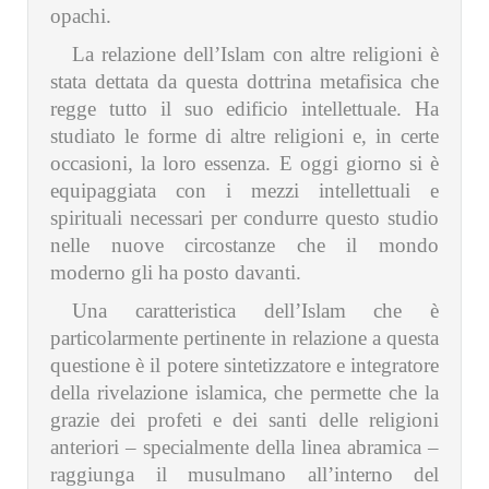
opachi.
La relazione dell’Islam con altre religioni è
stata dettata da questa dottrina metafisica che
regge tutto il suo edificio intellettuale. Ha
studiato le forme di altre religioni e, in certe
occasioni, la loro essenza. E oggi giorno si è
equipaggiata con i mezzi intellettuali e
spirituali necessari per condurre questo studio
nelle nuove circostanze che il mondo
moderno gli ha posto davanti.
Una caratteristica dell’Islam che è
particolarmente pertinente in relazione a questa
questione è il potere sintetizzatore e integratore
della rivelazione islamica, che permette che la
grazie dei profeti e dei santi delle religioni
anteriori – specialmente della linea abramica –
raggiunga il musulmano all’interno del