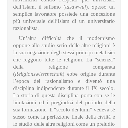
dell’Islam, il sufismo (
tasawwuf
). Spesso un
semplice lavoratore possiede una concezione
più universale dell’Islam di un universitario
razionalista.
Un’altra difficoltà che il modernismo
oppone allo studio serio delle altre religioni è
la sua negazione degli stessi principi metafisici
che reggono tutte le religioni. La “scienza”
della religione comparata
(
Religionswissenschaft
) ebbe origine durante
l’epoca del razionalismo e diventò una
disciplina indipendente durante il IX secolo.
La storia di questa disciplina porta con se le
limitazioni ed i pregiudizi del periodo della
sua formazione. Il “secolo dei lumi” vedeva sé
stesso come la perfezione finale della civiltà e
lo studio delle altre religioni come un preludio