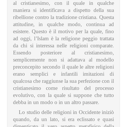
al cristianesimo, con il quale in qualche
maniera si identificava a dispetto della sua
ribellione contro la tradizione cristiana. Questa
attitudine, in qualche modo, continua ad
esistere. Questo è il motivo per la quale, fino
ad oggi, l’Islam è la religione peggio trattata
da chi si interessa nelle religioni comparate.
Essendo posteriore al cristianesimo,
semplicemente non si adattava al modello
preconcepito secondo il quale le altre religioni
erano semplici e infantili imitazioni di
qualcosa che raggiunse la sua perfezione con il
cristianesimo come risultato del processo
evolutivo, con la quale si suppone che tutto
debba in un modo o in un altro passare.
Lo studio delle religioni in Occidente iniziò
quando, da un lato, si era eclissato e quasi
dimenticato il vero aspetto metafisico della