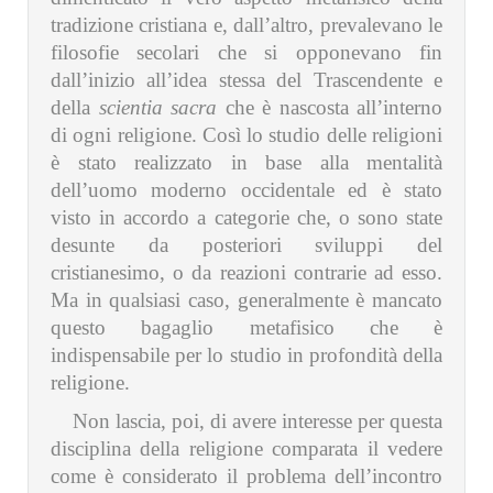
tradizione cristiana e, dall’altro, prevalevano le
filosofie secolari che si opponevano fin
dall’inizio all’idea stessa del Trascendente e
della
scientia sacra
che è nascosta all’interno
di ogni religione. Così lo studio delle religioni
è stato realizzato in base alla mentalità
dell’uomo moderno occidentale ed è stato
visto in accordo a categorie che, o sono state
desunte da posteriori sviluppi del
cristianesimo, o da reazioni contrarie ad esso.
Ma in qualsiasi caso, generalmente è mancato
questo bagaglio metafisico che è
indispensabile per lo studio in profondità della
religione.
Non lascia, poi, di avere interesse per questa
disciplina della religione comparata il vedere
come è considerato il problema dell’incontro