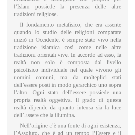
l’Islam possiede la presenza delle altre
tradizioni religiose.
Il fondamento metafisico, che era assente
quando lo studio delle religioni comparate
iniziò in Occidente, è sempre stato vivo nella
tradizione islamica così come nelle altre
tradizioni orientali vive. In accordo ad esso, la
realtà non solo è composta dal livello
psicofisico individuale nel quale vivono gli
uomini comuni, ma da molteplici stati
dell’essere posti in modo gerarchico uno sopra
l’altro. Ogni stato dell’essere possiede una
propria realtà oggettiva. Il grado di questa
realtà dipende da quanto intensa sia la luce
dell’Essere che la illumina.
Nell’origine c’è una fonte di ogni esistenza,
l’Assoluto, che è ad un tempo l’Essere e il