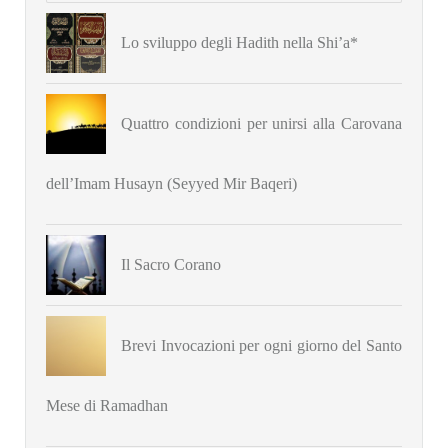
Lo sviluppo degli Hadith nella Shi’a*
Quattro condizioni per unirsi alla Carovana
dell’Imam Husayn (Seyyed Mir Baqeri)
Il Sacro Corano
Brevi Invocazioni per ogni giorno del Santo
Mese di Ramadhan