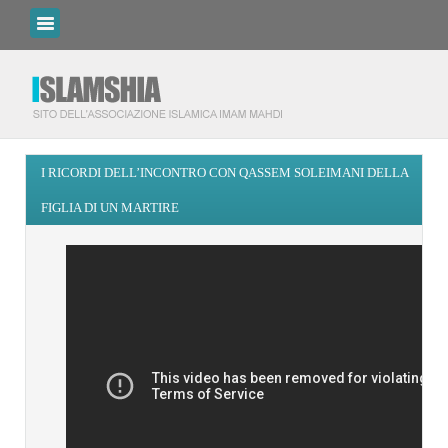
I RICORDI DELL’INCONTRO CON QASSEM SOLEIMANI DELLA
FIGLIA DI UN MARTIRE