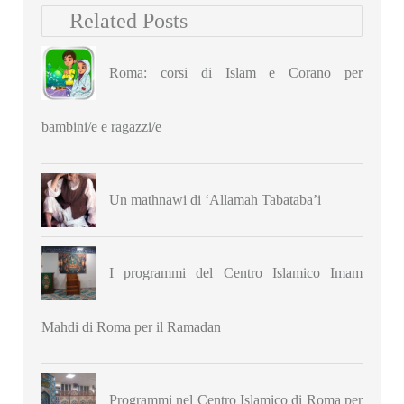
Related Posts
Roma: corsi di Islam e Corano per
bambini/e e ragazzi/e
Un mathnawi di ‘Allamah Tabataba’i
I programmi del Centro Islamico Imam
Mahdi di Roma per il Ramadan
Programmi nel Centro Islamico di Roma per