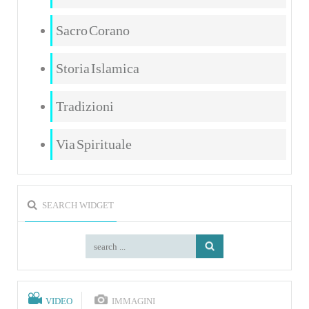
Sacro Corano
Storia Islamica
Tradizioni
Via Spirituale
SEARCH WIDGET
VIDEO
IMMAGINI