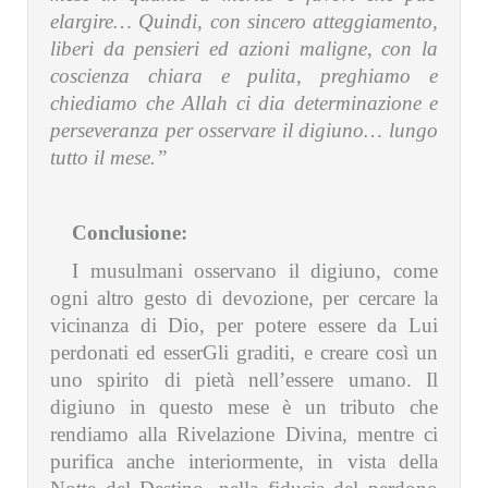
elargire… Quindi, con sincero atteggiamento,
liberi da pensieri ed azioni maligne, con la
coscienza chiara e pulita, preghiamo e
chiediamo che Allah ci dia determinazione e
perseveranza per osservare il digiuno… lungo
tutto il mese.”
Conclusione:
I musulmani osservano il digiuno, come
ogni altro gesto di devozione, per cercare la
vicinanza di Dio, per potere essere da Lui
perdonati ed esserGli graditi, e creare così un
uno spirito di pietà nell’essere umano. Il
digiuno in questo mese è un tributo che
rendiamo alla Rivelazione Divina, mentre ci
purifica anche interiormente, in vista della