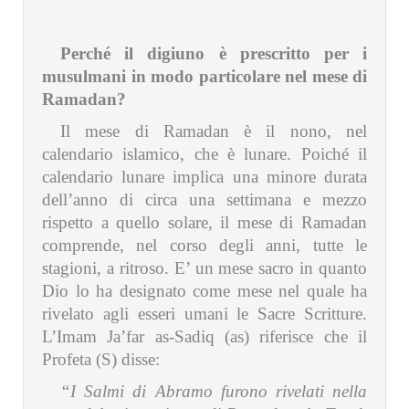
Perché il digiuno è prescritto per i
musulmani in modo particolare nel mese di
Ramadan?
Il mese di Ramadan è il nono, nel
calendario islamico, che è lunare. Poiché il
calendario lunare implica una minore durata
dell’anno di circa una settimana e mezzo
rispetto a quello solare, il mese di Ramadan
comprende, nel corso degli anni, tutte le
stagioni, a ritroso. E’ un mese sacro in quanto
Dio lo ha designato come mese nel quale ha
rivelato agli esseri umani le Sacre Scritture.
L’Imam Ja’far as-Sadiq (as) riferisce che il
Profeta (S) disse:
“I Salmi di Abramo furono rivelati nella