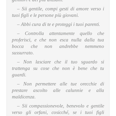
– Sii gentile, compi gesti di amore verso i
tuoi figli e le persone più giovani.
– Abbi cura di te e proteggi i tuoi parenti.
– Controlla attentamente quello che
proferisci, e che non esca nulla dalla tua
bocca che non andrebbe nemmeno
sussurrato.
– Non lasciare che il tuo sguardo si
trattenga su cose che non è bene che tu
guardi.
– Non permettere alle tue orecchie di
prestare ascolto alle calunnie e alla
maldicenza.
– Sii compassionevole, benevolo e gentile
verso gli orfani, cosicché, se i tuoi figli