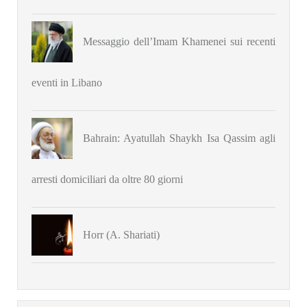
Messaggio dell’Imam Khamenei sui recenti
eventi in Libano
Bahrain: Ayatullah Shaykh Isa Qassim agli
arresti domiciliari da oltre 80 giorni
Horr (A. Shariati)