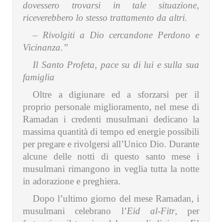
dovessero trovarsi in tale situazione,
riceverebbero lo stesso trattamento da altri.
– Rivolgiti a Dio cercandone Perdono e
Vicinanza.”
Il Santo Profeta, pace su di lui e sulla sua
famiglia
Oltre a digiunare ed a sforzarsi per il
proprio personale miglioramento, nel mese di
Ramadan i credenti musulmani dedicano la
massima quantità di tempo ed energie possibili
per pregare e rivolgersi all’Unico Dio. Durante
alcune delle notti di questo santo mese i
musulmani rimangono in veglia tutta la notte
in adorazione e preghiera.
Dopo l’ultimo giorno del mese Ramadan, i
musulmani celebrano l’
Eid al-Fitr
, per