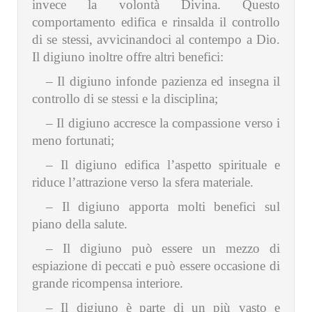
invece la volontà Divina. Questo
comportamento edifica e rinsalda il controllo
di se stessi, avvicinandoci al contempo a Dio.
Il digiuno inoltre offre altri benefici:
– Il digiuno infonde pazienza ed insegna il
controllo di se stessi e la disciplina;
– Il digiuno accresce la compassione verso i
meno fortunati;
– Il digiuno edifica l’aspetto spirituale e
riduce l’attrazione verso la sfera materiale.
– Il digiuno apporta molti benefici sul
piano della salute.
– Il digiuno può essere un mezzo di
espiazione di peccati e può essere occasione di
grande ricompensa interiore.
– Il digiuno è parte di un più vasto e