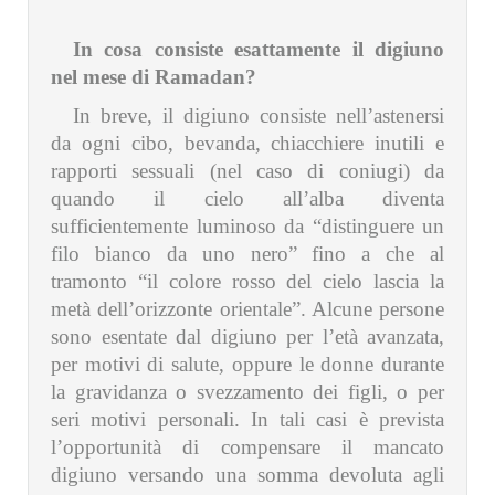
In cosa consiste esattamente il digiuno
nel mese di Ramadan?
In breve, il digiuno consiste nell’astenersi
da ogni cibo, bevanda, chiacchiere inutili e
rapporti sessuali (nel caso di coniugi) da
quando il cielo all’alba diventa
sufficientemente luminoso da “distinguere un
filo bianco da uno nero” fino a che al
tramonto “il colore rosso del cielo lascia la
metà dell’orizzonte orientale”. Alcune persone
sono esentate dal digiuno per l’età avanzata,
per motivi di salute, oppure le donne durante
la gravidanza o svezzamento dei figli, o per
seri motivi personali. In tali casi è prevista
l’opportunità di compensare il mancato
digiuno versando una somma devoluta agli