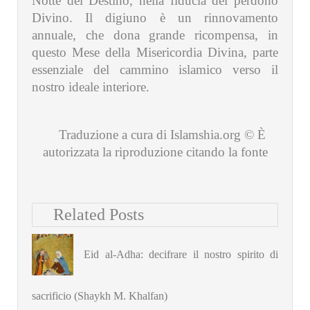
Notte del Destino, nella fiducia del perdono
Divino. Il digiuno è un rinnovamento
annuale, che dona grande ricompensa, in
questo Mese della Misericordia Divina, parte
essenziale del cammino islamico verso il
nostro ideale interiore.
Traduzione a cura di Islamshia.org © È
autorizzata la riproduzione citando la fonte
Related Posts
Eid al-Adha: decifrare il nostro spirito di
sacrificio (Shaykh M. Khalfan)