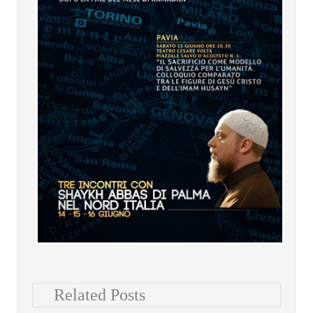
Related Posts