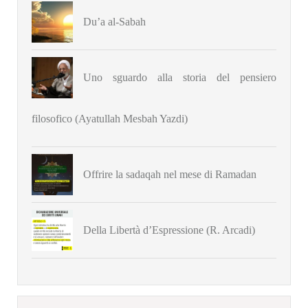
Du’a al-Sabah
Uno sguardo alla storia del pensiero
filosofico (Ayatullah Mesbah Yazdi)
Offrire la sadaqah nel mese di Ramadan
Della Libertà d’Espressione (R. Arcadi)