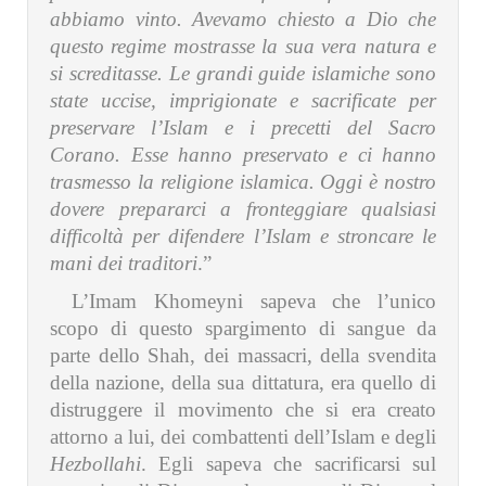
abbiamo vinto. Avevamo chiesto a Dio che
questo regime mostrasse la sua vera natura e
si screditasse. Le grandi guide islamiche sono
state uccise, imprigionate e sacrificate per
preservare l’Islam e i precetti del Sacro
Corano. Esse hanno preservato e ci hanno
trasmesso la religione islamica. Oggi è nostro
dovere prepararci a fronteggiare qualsiasi
difficoltà per difendere l’Islam e stroncare le
mani dei traditori
.”
L’Imam Khomeyni sapeva che l’unico
scopo di questo spargimento di sangue da
parte dello Shah, dei massacri, della svendita
della nazione, della sua dittatura, era quello di
distruggere il movimento che si era creato
attorno a lui, dei combattenti dell’Islam e degli
Hezbollahi
. Egli sapeva che sacrificarsi sul