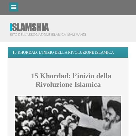
15 KHORDAD: L’INIZIO DELLA RIVOLUZIONE ISLAMICA
15 Khordad:
l’inizio della
Rivoluzione Islamica