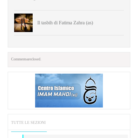
Il tasbih di Fatima Zahra (as)
Comments are closed.
TUTTE LE SEZIONI