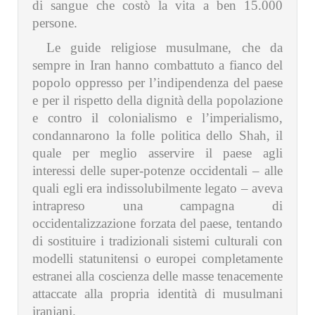
di sangue che costò la vita a ben 15.000
persone.
Le guide religiose musulmane, che da
sempre in Iran hanno combattuto a fianco del
popolo oppresso per l’indipendenza del paese
e per il rispetto della dignità della popolazione
e contro il colonialismo e l’imperialismo,
condannarono la folle politica dello Shah, il
quale per meglio asservire il paese agli
interessi delle super-potenze occidentali – alle
quali egli era indissolubilmente legato – aveva
intrapreso una campagna di
occidentalizzazione forzata del paese, tentando
di sostituire i tradizionali sistemi culturali con
modelli statunitensi o europei completamente
estranei alla coscienza delle masse tenacemente
attaccate alla propria identità di musulmani
iraniani.