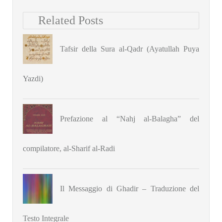
Related Posts
Tafsir della Sura al-Qadr (Ayatullah Puya
Yazdi)
Prefazione al “Nahj al-Balagha” del
compilatore, al-Sharif al-Radi
Il Messaggio di Ghadir – Traduzione del
Testo Integrale