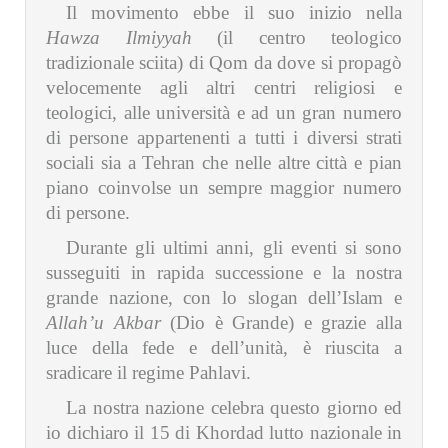
Il movimento ebbe il suo inizio nella
Hawza Ilmiyyah
(il centro teologico
tradizionale sciita) di Qom da dove si propagò
velocemente agli altri centri religiosi e
teologici, alle università e ad un gran numero
di persone appartenenti a tutti i diversi strati
sociali sia a Tehran che nelle altre città e pian
piano coinvolse un sempre maggior numero
di persone.
Durante gli ultimi anni, gli eventi si sono
susseguiti in rapida successione e la nostra
grande nazione, con lo slogan dell’Islam e
Allah’u Akbar
(Dio è Grande) e grazie alla
luce della fede e dell’unità, è riuscita a
sradicare il regime Pahlavi.
La nostra nazione celebra questo giorno ed
io dichiaro il 15 di Khordad lutto nazionale in