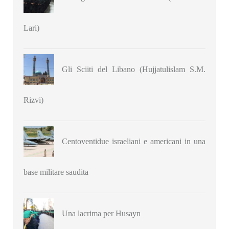
Lari)
Gli Sciiti del Libano (Hujjatulislam S.M.
Rizvi)
Centoventidue israeliani e americani in una
base militare saudita
Una lacrima per Husayn