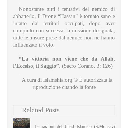
.
Nonostante tutti i tentativi del nemico di
abbatterlo, il Drone “Hassan” è tornato sano e
intatto dai territori occupati, dopo aver
compiuto con successo la missione designata;
tutte le misure prese dal nemico non ne hanno
influenzato il volo.
.
“La vittoria non viene che da Allah,
l’Eccelso, il Saggio”.
(Sacro Corano, 3: 126)
.
A cura di Islamshia.org © È autorizzata la
riproduzione citando la fonte
Related Posts
Le ragioni del Jihad Islamico (S.Mousavi