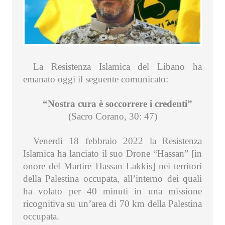
.
La Resistenza Islamica del Libano ha
emanato oggi il seguente comunicato:
.
“Nostra cura è soccorrere i credenti”
(Sacro Corano, 30: 47)
.
Venerdì 18 febbraio 2022 la Resistenza
Islamica ha lanciato il suo Drone “Hassan” [in
onore del Martire Hassan Lakkis] nei territori
della Palestina occupata, all’interno dei quali
ha volato per 40 minuti in una missione
ricognitiva su un’area di 70 km della Palestina
occupata.