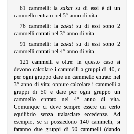
61 cammelli: la
zakat
su di essi è di un
cammello entrato nel 5° anno di vita.
76 cammelli: la
zakat
su di essi sono 2
cammelli entrati nel 3° anno di vita
91 cammelli: la
zakat
su di essi sono 2
cammelli entrati nel 4° anno di vita.
121 cammelli e oltre: in questo caso si
devono calcolare i cammelli a gruppi di 40, e
per ogni gruppo dare un cammello entrato nel
3° anno di vita; oppure calcolare i cammelli a
gruppi di 50 e dare per ogni gruppo un
cammello entrato nel 4° anno di vita.
Comunque ci deve sempre essere un certo
equilibrio senza tralasciare eccedenze. Ad
esempio, se si possiedono 140 cammelli, si
faranno due gruppi di 50 cammelli (dando