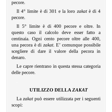
pecore.
Il 4° limite è di 301 e la loro
zakat
è di 4
pecore.
Il 5° limite è di 400 pecore e oltre. In
questo caso il calcolo deve esser fatto a
centinaia. Ogni cento pecore oltre alle 400,
una pecora è di
zakat
. E’ comunque possibile
scegliere di dare il valore della pecora in
denaro.
Le capre rientrano in questa stessa categoria
delle pecore.
.
UTILIZZO DELLA
ZAKAT
La
zakat
può essere utilizzata per i seguenti
scopi: