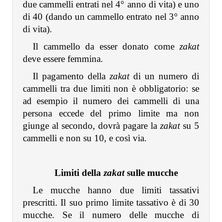
due cammelli entrati nel 4° anno di vita) e uno
di 40 (dando un cammello entrato nel 3° anno
di vita).
Il cammello da esser donato come
zakat
deve essere femmina.
Il pagamento della
zakat
di un numero di
cammelli tra due limiti non è obbligatorio: se
ad esempio il numero dei cammelli di una
persona eccede del primo limite ma non
giunge al secondo, dovrà pagare la
zakat
su 5
cammelli e non su 10, e così via.
.
Limiti della
zakat
sulle mucche
Le mucche hanno due limiti tassativi
prescritti. Il suo primo limite tassativo è di 30
mucche. Se il numero delle mucche di