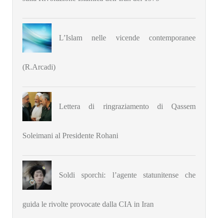
L’Islam nelle vicende contemporanee
(R.Arcadi)
Lettera di ringraziamento di Qassem
Soleimani al Presidente Rohani
Soldi sporchi: l’agente statunitense che
guida le rivolte provocate dalla CIA in Iran