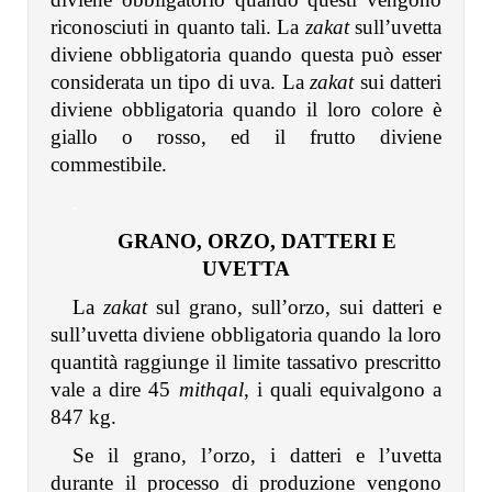
riconosciuti in quanto tali. La
zakat
sull’uvetta
diviene obbligatoria quando questa può esser
considerata un tipo di uva. La
zakat
sui datteri
diviene obbligatoria quando il loro colore è
giallo o rosso, ed il frutto diviene
commestibile.
.
GRANO, ORZO, DATTERI E
UVETTA
La
zakat
sul grano, sull’orzo, sui datteri e
sull’uvetta diviene obbligatoria quando la loro
quantità raggiunge il limite tassativo prescritto
vale a dire 45
mithqal
, i quali equivalgono a
847 kg.
Se il grano, l’orzo, i datteri e l’uvetta
durante il processo di produzione vengono