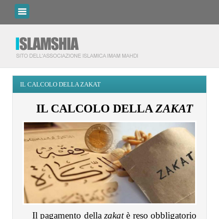
IL CALCOLO DELLA ZAKAT
IL CALCOLO DELLA
ZAKAT
Il pagamento della
zakat
è reso obbligatorio