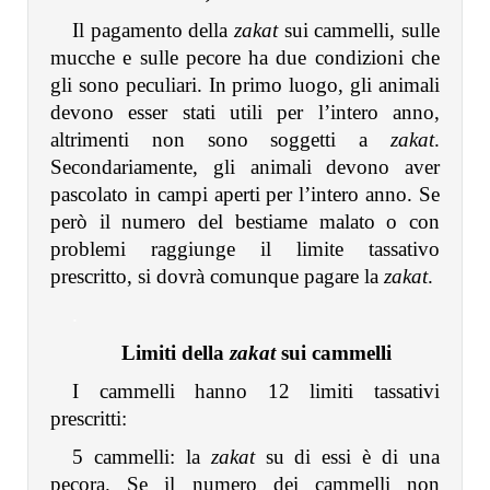
Il pagamento della
zakat
sui cammelli, sulle
mucche e sulle pecore ha due condizioni che
gli sono peculiari. In primo luogo, gli animali
devono esser stati utili per l’intero anno,
altrimenti non sono soggetti a
zakat
.
Secondariamente, gli animali devono aver
pascolato in campi aperti per l’intero anno. Se
però il numero del bestiame malato o con
problemi raggiunge il limite tassativo
prescritto, si dovrà comunque pagare la
zakat
.
.
Limiti della
zakat
sui cammelli
I cammelli hanno 12 limiti tassativi
prescritti:
5 cammelli: la
zakat
su di essi è di una
pecora. Se il numero dei cammelli non