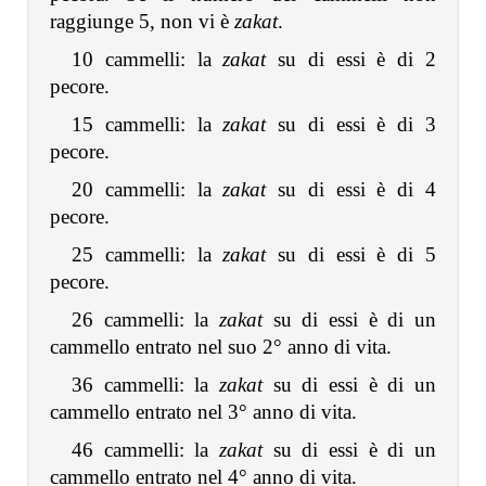
raggiunge 5, non vi è
zakat
.
10 cammelli: la
zakat
su di essi è di 2
pecore.
15 cammelli: la
zakat
su di essi è di 3
pecore.
20 cammelli: la
zakat
su di essi è di 4
pecore.
25 cammelli: la
zakat
su di essi è di 5
pecore.
26 cammelli: la
zakat
su di essi è di un
cammello entrato nel suo 2° anno di vita.
36 cammelli: la
zakat
su di essi è di un
cammello entrato nel 3° anno di vita.
46 cammelli: la
zakat
su di essi è di un
cammello entrato nel 4° anno di vita.