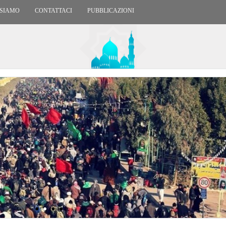
 SIAMO
CONTATTACI
PUBBLICAZIONI