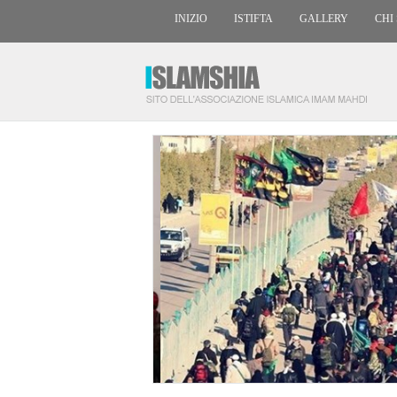
INIZIO
ISTIFTA
GALLERY
CHI