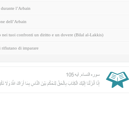
durante l’Arbain
one dell’Arbain
nei tuoi confronti un diritto e un dovere (Bilal al-Lakkis)
i rifiutano di imparare