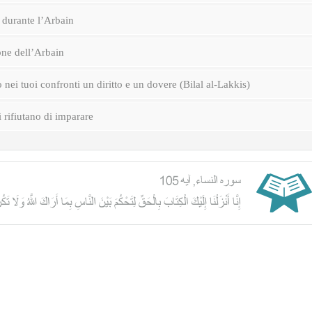
durante l’Arbain
one dell’Arbain
nei tuoi confronti un diritto e un dovere (Bilal al-Lakkis)
i rifiutano di imparare