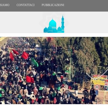
 SIAMO
CONTATTACI
PUBBLICAZIONI