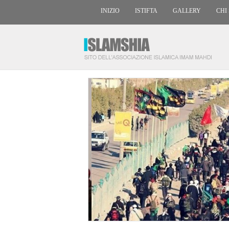
INIZIO
ISTIFTA
GALLERY
CHI