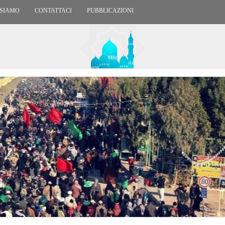
 SIAMO
CONTATTACI
PUBBLICAZIONI