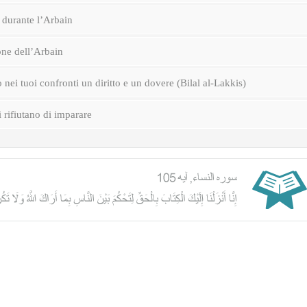
durante l’Arbain
one dell’Arbain
nei tuoi confronti un diritto e un dovere (Bilal al-Lakkis)
i rifiutano di imparare