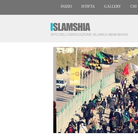
INIZIO
ISTIFTA
GALLERY
CHI