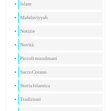
Islam
Mahdaviyyah
Notizie
Novità
Piccoli musulmani
Sacro Corano
Storia Islamica
Tradizioni