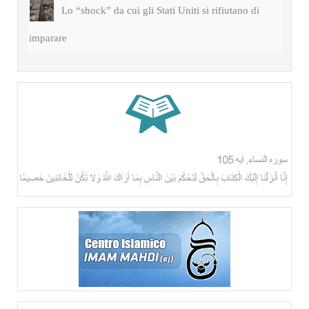
Lo “shock” da cui gli Stati Uniti si rifiutano di
imparare