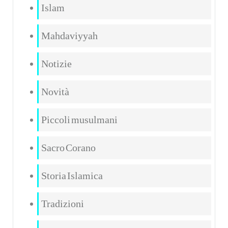
Islam
Mahdaviyyah
Notizie
Novità
Piccoli musulmani
Sacro Corano
Storia Islamica
Tradizioni