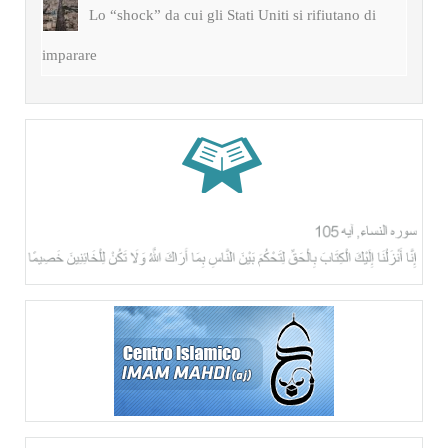
Lo “shock” da cui gli Stati Uniti si rifiutano di
imparare