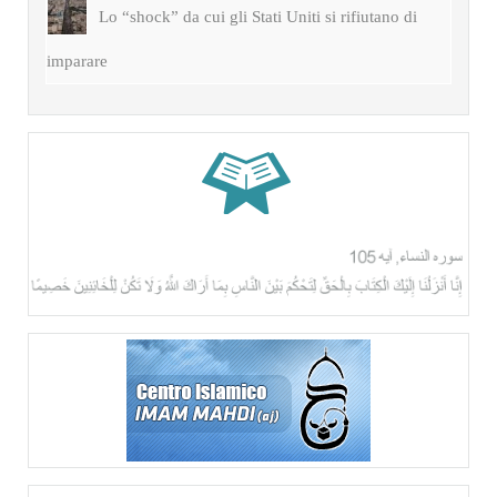
Lo “shock” da cui gli Stati Uniti si rifiutano di
imparare