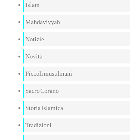
Islam
Mahdaviyyah
Notizie
Novità
Piccoli musulmani
Sacro Corano
Storia Islamica
Tradizioni