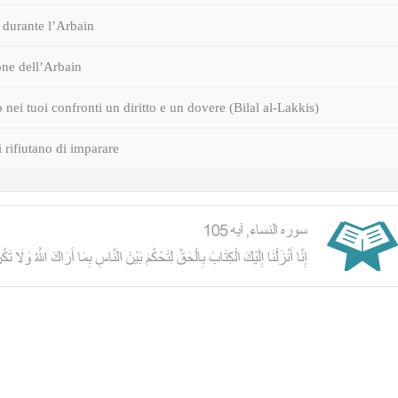
durante l’Arbain
one dell’Arbain
nei tuoi confronti un diritto e un dovere (Bilal al-Lakkis)
i rifiutano di imparare