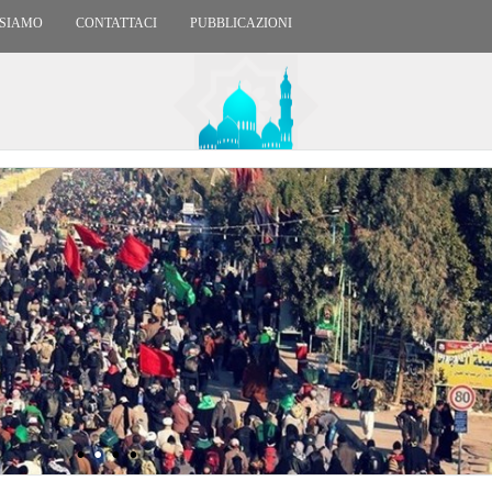
 SIAMO
CONTATTACI
PUBBLICAZIONI