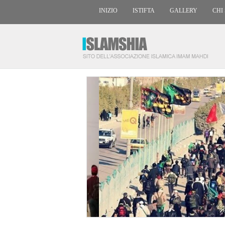
INIZIO
ISTIFTA
GALLERY
CHI