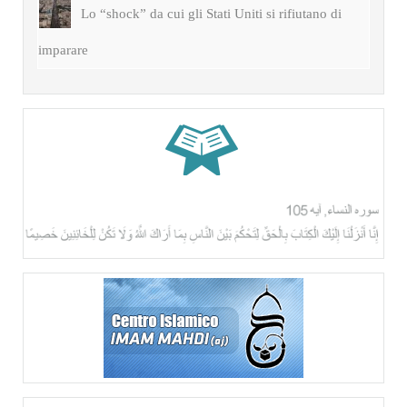
Lo “shock” da cui gli Stati Uniti si rifiutano di
imparare