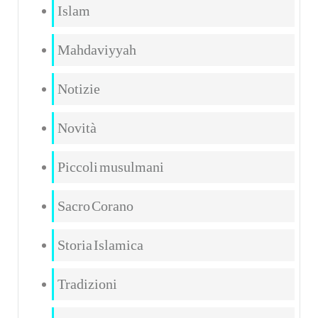
Islam
Mahdaviyyah
Notizie
Novità
Piccoli musulmani
Sacro Corano
Storia Islamica
Tradizioni