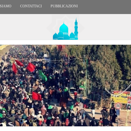
 SIAMO
CONTATTACI
PUBBLICAZIONI