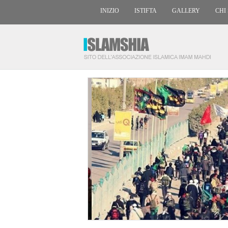
INIZIO
ISTIFTA
GALLERY
CHI