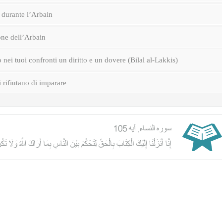
durante l’Arbain
one dell’Arbain
nei tuoi confronti un diritto e un dovere (Bilal al-Lakkis)
i rifiutano di imparare